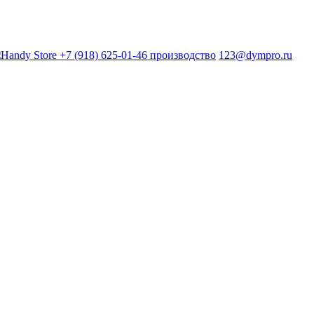
+7 (918) 625-01-46 производство
123@dympro.ru