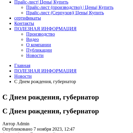
Прайс-лист| Цены| Купить
Прайс-лист (производство) | Цены| Купить
Прайс-лист (Серпухов)| Цены| Купить
сертификаты
Контакты
ПОЛЕЗНАЯ ИНФОРМАЦИЯ
Производство
Видео
О компании
Публикации
Новости
Главная
ПОЛЕЗНАЯ ИНФОРМАЦИЯ
Новости
С Днем рождения, губернатор
С Днем рождения, губернатор
С Днем рождения, губернатор
Автор
Admin
Опубликовано
7 ноября 2023, 12:47