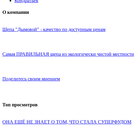
Кондратьев
О компании
Щепа "Дымовой" - качество по доступным ценам
Самая ПРАВИЛЬНАЯ щепа из экологически чистой местности
Поделитесь своим мнением
Топ просмотров
ОНА ЕЩЁ НЕ ЗНАЕТ О ТОМ, ЧТО СТАЛА СУПЕРФУДОМ