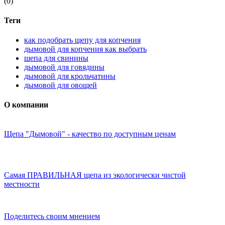
(0)
Теги
как подобрать щепу для копчения
дымовой для копчения как выбрать
шепа для свинины
дымовой для говядины
дымовой для крольчатины
дымовой для овощей
О компании
Щепа "Дымовой" - качество по доступным ценам
Самая ПРАВИЛЬНАЯ щепа из экологически чистой
местности
Поделитесь своим мнением