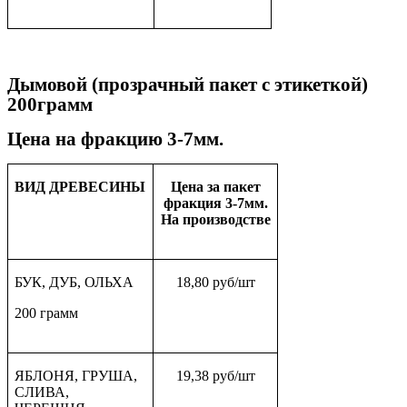
Дымовой (прозрачный пакет с этикеткой)
200грамм
Цена на фракцию 3-7мм.
ВИД ДРЕВЕСИНЫ
Цена за пакет
фракция 3-7мм.
На производстве
БУК, ДУБ, ОЛЬХА
18,80 руб/шт
200 грамм
ЯБЛОНЯ, ГРУША,
19,38 руб/шт
СЛИВА,