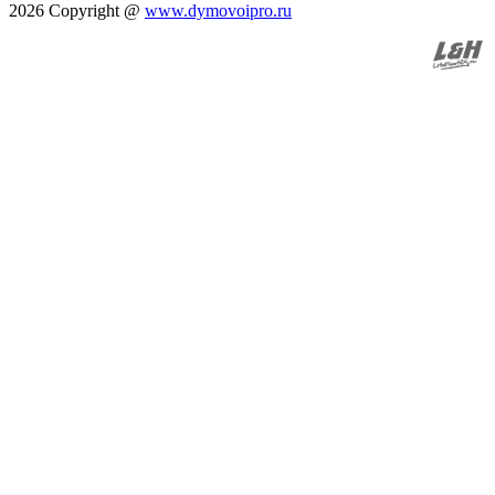
2026 Copyright @
www.dymovoipro.ru