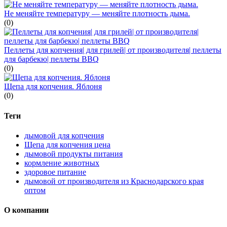
Не меняйте температуру — меняйте плотность дыма.
(0)
Пеллеты для копчения| для грилей| от производителя| пеллеты
для барбекю| пеллеты BBQ
(0)
Щепа для копчения. Яблоня
(0)
Теги
дымовой для копчения
Щепа для копчения цена
дымовой продукты питания
кормление животных
здоровое питание
дымовой от производителя из Краснодарского края
оптом
О компании