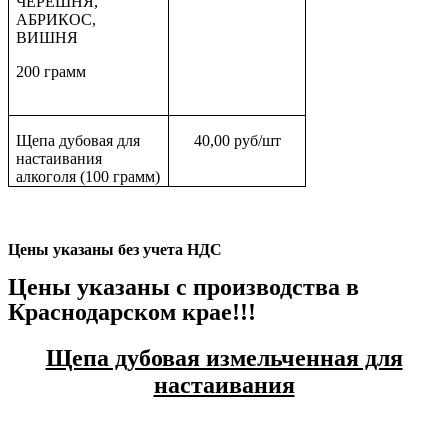
ЧЕРЕШНЯ,
АБРИКОС,
ВИШНЯ
200 грамм
Щепа дубовая для
40,00 руб/шт
настаивания
алкоголя (100 грамм)
Цены указаны без учета НДС
Цены указаны с производства в
Краснодарском крае!!!
Щепа дубовая измельченная для
настаивания