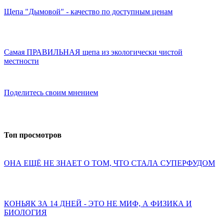
Щепа "Дымовой" - качество по доступным ценам
Самая ПРАВИЛЬНАЯ щепа из экологически чистой
местности
Поделитесь своим мнением
Топ просмотров
ОНА ЕЩЁ НЕ ЗНАЕТ О ТОМ, ЧТО СТАЛА СУПЕРФУДОМ
КОНЬЯК ЗА 14 ДНЕЙ - ЭТО НЕ МИФ, А ФИЗИКА И
БИОЛОГИЯ