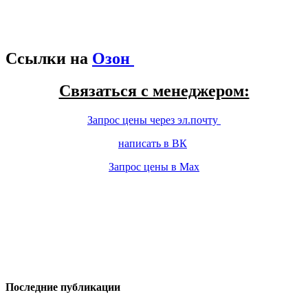
Ссылки на
Озон
Связаться с менеджером:
Запрос цены через эл.почту
написать в ВК
Запрос цены в Max
Последние публикации